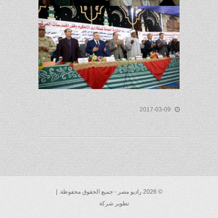
2017-03-09
© 2026 راديو مصر - جميع الحقوق محفوظة. |
تطوير شركة