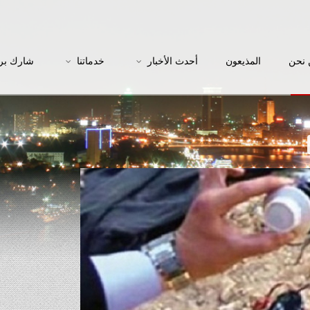
نحن
المذيعون
أحدث الأخبار
خدماتنا
شارك بر