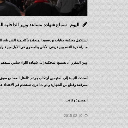
اليوم.. سماع شهادة مساعد وزير الداخلية 
مباراة كرة القدم بين فريقي الأهلي والمصري في الأول من فبراير 012
ومن المقرر أن تستمع المحكمة إلى شهادة اللواء سامي سيدهم مس
أسندت النيابة إلى المتهمين ارتكاب جرائم “القتل العمد مع سبق
مفرقعة وقطع من الحجارة وأدوات أخرى تستخدم في الاعتداء ع
المصدر: وكالات
2015-02-10