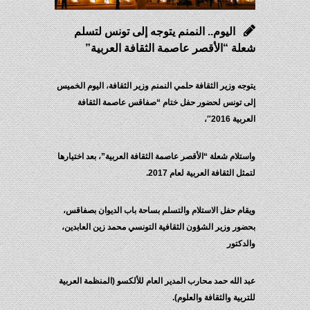
اليوم.. النمنم يتوجه إلى تونس لتسلم
شعلة “الأقصر عاصمة الثقافة العربية”
يتوجه وزير الثقافة حلمي النمنم وزير الثقافة، اليوم الخميس
إلى تونس لحضور حفل ختام “صفاقس عاصمة الثقافة
العربية 2016″،
واستلام شعلة “الأقصر عاصمة الثقافة العربية”، بعد اختيارها
لتمثل الثقافة العربية لعام 2017.
ويقام حفل الاستلام والتسلم بساحة باب الديوان بصفاقس،
بحضور وزير الشؤون الثقافية التونسي محمد زين العابدين،
والدكتور
عبد الله حمد محارب المدير العام للألكسو (المنظمة العربية
للتربية والثقافة والعلوم).