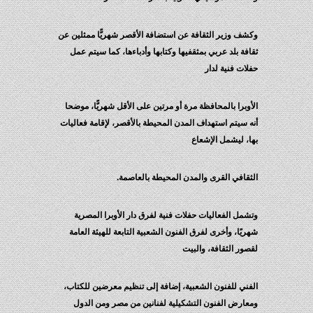
وكشف وزير الثقافة عن استضافة الأقصر شهريًّا ممثلين عن
ثقافة بلد عربي بمثقفيها وكتابها وأدباءها، كما سيتم عمل
حفلات فنية لدار
الأوبرا بالمحافظة مرة أو مرتين على الأقل شهريًّا، موضحا
أنه سيتم استهداف المدن المحيطة بالأقصر، لإقامة فعاليات
بها، ليشمل الإشعاع
الثقافي القرى والمدن المحيطة بالعاصمة.
وتشمل الفعاليات حفلات فنية لفرق دار الأوبرا المصرية
شهريًا، وأخرى لفرق الفنون الشعبية التابعة للهيئة العامة
لقصور الثقافة، والبيت
الفني للفنون الشعبية، إضافة إلى تنظيم معرضين للكتاب،
ومعارض الفنون التشكيلية لفنانين من مصر ومن الدول