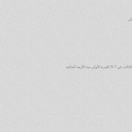
زمة المالية.