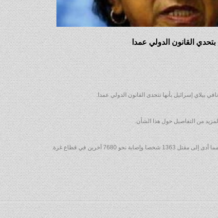
بتحدي القانون الدولي عمدا
في بيلاي إسرائيل بأنها تتحدى القانون الدولي عمدا.
المزيد من التفاصيل حول هذا الشأن.