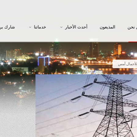
نحن
المذيعون
أحدث الأخبار
خدماتنا
شارك بر