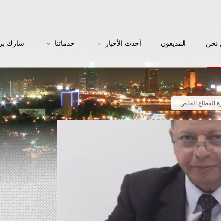
نحن
المذيعون
أحدث الأخبار
خدماتنا
شارك بر
ازة القطاع الخاص