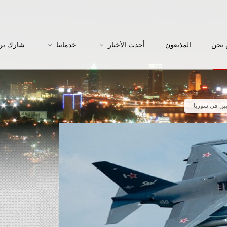
نحن
المذيعون
أحدث الأخبار
خدماتنا
شارك بر