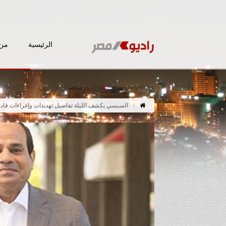
الرئيسية
من 
السيسي يكشف الليلة تفاصيل تهديدات وإغراءات قادة