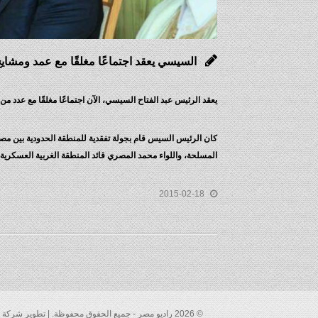
السيسي يعقد اجتماعًا مغلقًا مع عمد ومشاي
يعقد الرئيس عبد الفتاح السيسي، الآن اجتماعًا مغلقًا مع عدد م
كان الرئيس السيس قام بجولة تفقدية للمنطقة الحدودية بين مصر 
المسلحة، واللواء محمد المصري قائد المنطقة الغربية العسكرية.
2015-02-18
© 2026 راديو مصر - جميع الحقوق محفوظة. | تطوير شركة