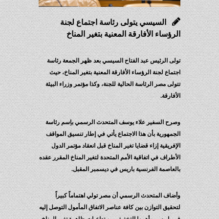
السيسي يتولى رئاسة اجتماع لجنة
الرؤساء الأفارقة المعنية بتغير المناخ‏
تولى الرئيس عبد الفتاح السيسي بعد ظهر الجمعة رئاسة
اجتماع لجنة الرؤساء الأفارقة المعنية بتغير المناخ، حيث
تتولى مصر الرئاسة الحالية للجنة، وكذا مؤتمر وزراء البيئة
الأفارقة.
وصرح السفير علاء يوسف المتحدث الرسمي باِسم رئاسة
الجمهورية بأن هذا الاجتماع يأتي في إطار تنسيق المواقف
الإفريقية إزاء قضايا تغير المناخ قبل انعقاد مؤتمر الدول
الأطراف في اتفاقية الأمم المتحدة لتغير المناخ المقرر عقده
بالعاصمة الفرنسية باريس في ديسمبر المقبل.
وأضاف المتحدث الرسمي أن مصر تولي اهتماماً كبيراً
لتحقيق التوازن بين كافة عناصر الاتفاق المأمول التوصل إليه