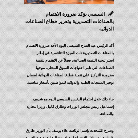
السيسي يؤكد ضرورة الاهتمام
بالصناعات التصديرية وتعزيز قطاع الصناعات
الدوائية
أكد الرئيس عبد الفتاح السيسى اليوم الأحد ضرورة الاهتمام
بالصناعات التصديرية ذات الميزة التنافسية في إطار
استراتيجية التنمية الصناعية، فضلاً عن الاهتمام بتنمية
الصناعات التي تلبى احتياجات السوق المحلى، موجها
بضرورة التركيز على تنمية قطاع الصناعات الدوائية لضمان
توفير المنتجات الطبية والدوائية للمواطنين بأسعار مناسبة.
جاء ذلك خلال اجتماع الرئيس السيسي اليوم مع شريف
إسماعيل رئيس مجلس الوزراء، وطارق قابيل وزير التجارة
والصناعة.
وصرح المُتحدث باِسم الرئاسة علاء يوسف بأن الوزير طارق