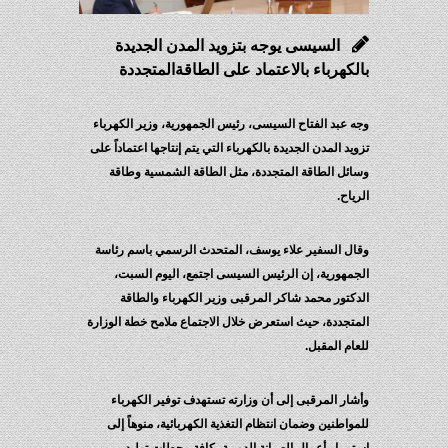
السيسى يوجه بتزويد المدن الجديدة
بالكهرباء بالاعتماد على الطاقةالمتجددة
وجه عبد الفتاح السيسى، رئيس الجمهورية، وزير الكهرباء
تزويد المدن الجديدة بالكهرباء التي يتم إنتاجها اعتماداً على
وسائل الطاقة المتجددة، مثل الطاقة الشمسية وطاقة
الرياح.
وقال السفير علاء يوسف، المتحدث الرسمي باسم رئاسة
الجمهورية، إن الرئيس السيسى اجتمع، اليوم السبت،
الدكتور محمد شاكر المرقبى وزير الكهرباء والطاقة
المتجددة، حيث استعرض خلال الاجتماع ملامح خطة الوزارة
للعام المقبل.
وأشار المرقبى إلى أن وزارته تستهدف توفير الكهرباء
للمواطنين وضمان انتظام التغذية الكهربائية، منوهاً إلى