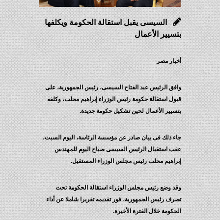
السيسى يقبل استقالة الحكومة ويكلفها
بتسيير الأعمال
أخبار مصر
وافق الرئيس عبد الفتاح السيسى، رئيس الجمهورية، على
قبول استقالة حكومة رئيس الوزراء إبراهيم محلب، وكلفه
بتسيير الأعمال لحين تشكيل حكومة جديدة.
جاء ذلك فى بيان صادر عن مؤسسة الرئاسة، اليوم السبت،
عقب استقبال الرئيس السيسى صباح اليوم للمهندس
إبراهيم محلب رئيس مجلس الوزراء المستقيل.
وقد وضع رئيس مجلس الوزراء استقالة الحكومة تحت
تصرف رئيس الجمهورية، فور تقديمه تقريرا شاملا عن أداء
الحكومة خلال الفترة الأخيرة.