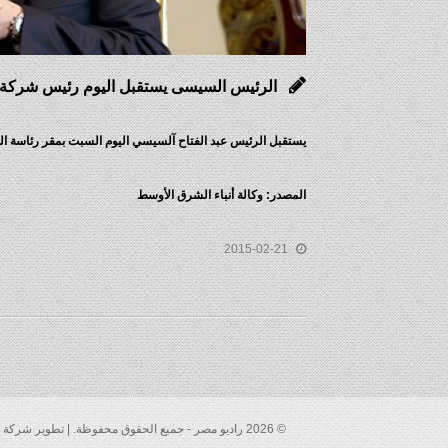
الرئيس السيسى يستقبل اليوم رئيس شركة “إ
يستقبل الرئيس عبد الفتاح آلسيسي اليوم السبت بمقر رئاسة الجم
المصدر: وكالة أنباء الشرق الأوسط
2015-02-21
© 2026 راديو مصر - جميع الحقوق محفوظة. | تطوير شركة