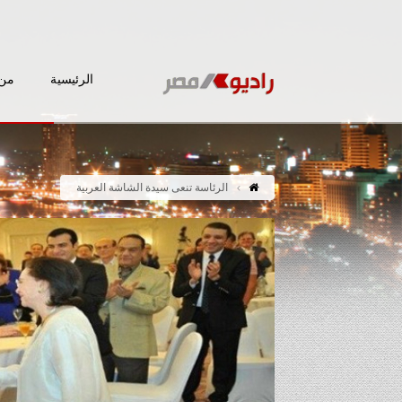
الرئيسية
من 
الرئاسة تنعى سيدة الشاشة العربية