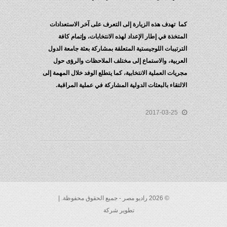
كما تهدف هذه الزيارة إلى التعرف على آخر الاستعدادات
المتخذة في إطار الإعداد لهذه الانتخابات، وإتمام كافة
الترتيبات اللوجيستية المتعلقة بمشاركة بعثة جامعة الدول
العربية، والاستماع إلى مختلف الملاحظات والرؤى حول
مجريات العملية الانتخابية، كما يتطلع الوفد خلال المهمة إلى
الالتقاء بالبعثات الدولية المشاركة في عملية المراقبة.
2017-03-25
© 2026 راديو مصر - جميع الحقوق محفوظة. |
تطوير شركة