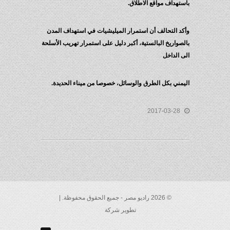
باستهداف مواقع الاطلاق.
وأكد التحالف أن استمرار الميليشيات في استهداف المدن
بالصواريخ البالستية، أكبر دليل على استمرار تهريب الأسلحة
الى الداخل
اليمني بكل الطرق والوسائل، خصوصا من ميناء الحديدة.
2017-03-28
© 2026 راديو مصر - جميع الحقوق محفوظة. |
تطوير شركة