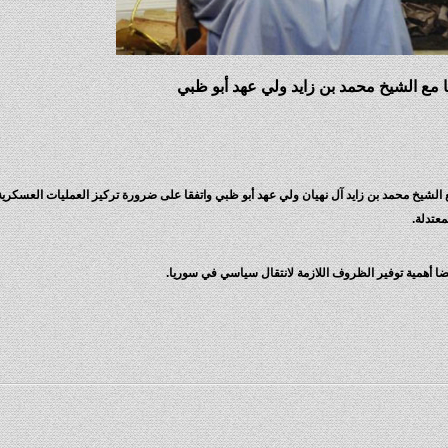
 مع الشيخ محمد بن زايد ولي عهد أبو ظبي
مع الشيخ محمد بن زايد آل نهيان ولي عهد أبو ظبي واتفقا على ضرورة تركيز العمليات العسكري
عتدلة.
يضا أهمية توفير الظروف اللازمة لانتقال سياسي في سوريا.