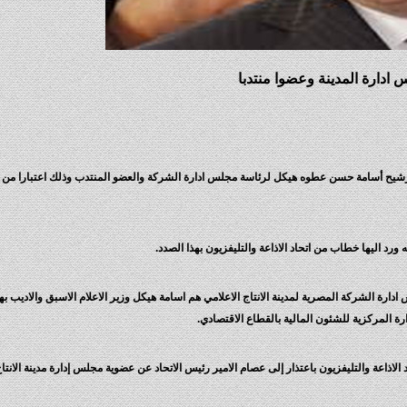
 ادارة المدينة وعضوا منتدبا
د اليها خطاب من اتحاد الاذاعة والتليفزيون بهذا الصدد.
 ادارة الشركة المصرية لمدينة الانتاج الاعلامي هم اسامة هيكل وزير الاعلام الاسبق والاديب
 المركزية للشئون المالية بالقطاع الاقتصادي.