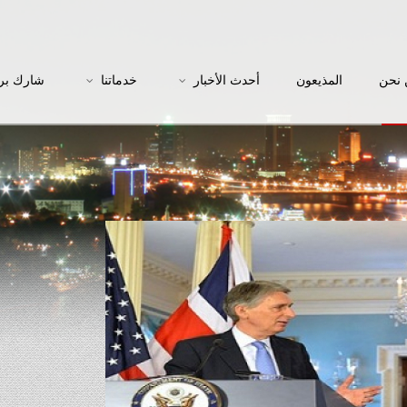
نحن
المذيعون
أحدث الأخبار
خدماتنا
شارك بر