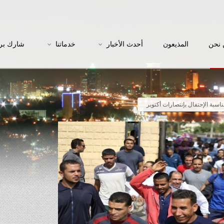
نحن
المذيعون
أحدث الأخبار
خدماتنا
شارك بر