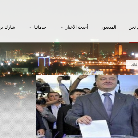
نحن
المذيعون
أحدث الأخبار
خدماتنا
شارك بر
بلاد