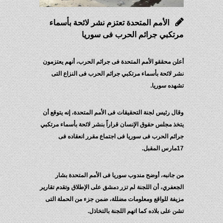
الأمم المتحدة تعتزم نشر لائحة بأسماء
مرتكبي جرائم الحرب فى سوريا
أعلن محققو الأمم المتحدة فى جرائم الحرب، أنهم يعتزمون
نشر لائحة بأسماء مرتكبي جرائم الحرب فى النزاع التى
تشهده سوريا.
وقال رئيس لجنة التحقيقات فى الأمم المتحدة، إنه يتوقع أن
يتخذ مجلس حقوق الإنسان قراراً بنشر لائحة بأسماء مرتكبي
جرائم الحرب فى سوريا فى اجتماع مقرر انعقاده فى
17مارس المقبل.
من جانبه، أوضح مندوب سوريا فى الأمم المتحدة بشار
الجعفري، أن اللجنة لم تزر دمشق على الإطلاق وتقدم تقارير
مزيفة للواقع ومعلومات مضللة، ضمن جزء من الحملة التى
تشن على بلاده كما اتهم اللجنة بالتخاذل.