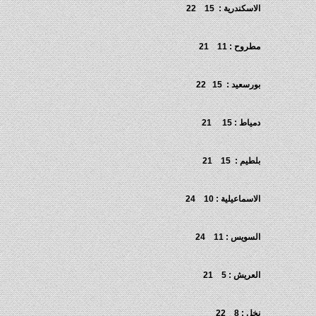
الاسكندرية : 15 22
مطروح : 11 21
بورسعيد : 15 22
دمياط : 15 21
بلطيم : 15 21
الاسماعيلية : 10 24
السويس : 11 24
العريش : 5 21
نخل : 8 22