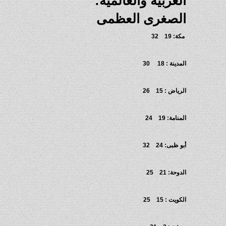
العربية والعالمية:
الصغرى العظمى
مكة: 19 32
المدينة : 18 30
الرياض : 15 26
المنامة: 19 24
أبو ظبى: 24 32
الدوحة: 21 25
الكويت : 15 25