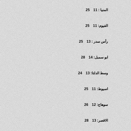
المنيا : 11 25
الفيوم: 11 25
رأس سدر : 13 25
ابو سمبل: 14 28
وسط الدلتا: 13 24
اسيوط: 11 25
سوهاج: 12 26
الاقصر: 13 28