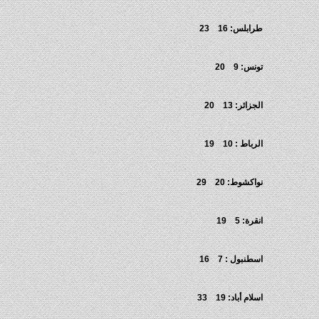
طرابلس: 16 23
تونس: 9 20
الجزائر: 13 20
الرباط : 10 19
نواكشوط: 20 29
انقرة: 5 19
اسطنبول : 7 16
اسلام أباد: 19 33