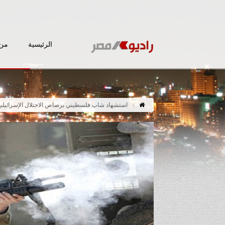
الرئيسية
من 
استشهاد شاب فلسطيني برصاص الاحتلال الإسرائيل