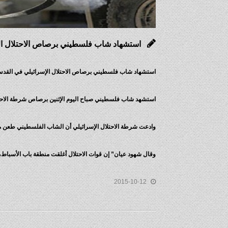
استشهاد شاب فلسطيني برصاص الاحتلال ال
استشهاد شاب فلسطيني برصاص الاحتلال الإسرائيلي في القد
استشهد شاب فلسطيني صباح اليوم الإثنين برصاص شرطة الاحتلال
وادعت شرطة الاحتلال الإسرائيلي أن الشاب الفلسطيني طعن مست
وقال شهود عيان” إن قوات الاحتلال أغلقت منطقة باب الأسباط
2015-10-12