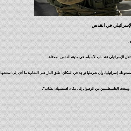
إسرائيلي في القدس
س
 الإسرائيلي عند باب الأسباط في مدينة القدس المحتلة.
وطنا إسرائيليا، وأن شرطيا تواجد في المكان أطلق النار على الشاب؛ ما أدى إلى استشهاد
، ومنعت الفلسطينيين من الوصول إلى مكان استشهاد الشاب”.