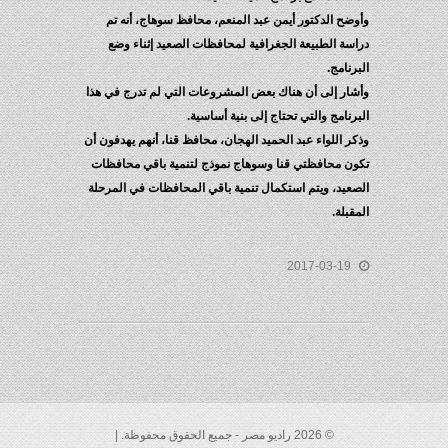
وأوضح الدكتور أيمن عبد المنعم، محافظ سوهاج، أنه تم
دراسة الطبيعة الجغرافية لمحافظات الصعيد إثناء وضع
البرنامج.
وأشار إلى أن هناك بعض المشروعات التي لم تدرج في هذا
البرنامج والتي تحتاج إلى بنية أساسية.
وذكر اللواء عبد الحميد الهجان، محافظ قنا، أنهم يهدفون أن
تكون محافظتي قنا وسوهاج نموذج لتنمية باقي محافظات
الصعيد، ويتم استكمال تنمية باقي المحافظات في المرحلة
المقبلة.
2017-03-19
© 2026 راديو مصر - جميع الحقوق محفوظة. |