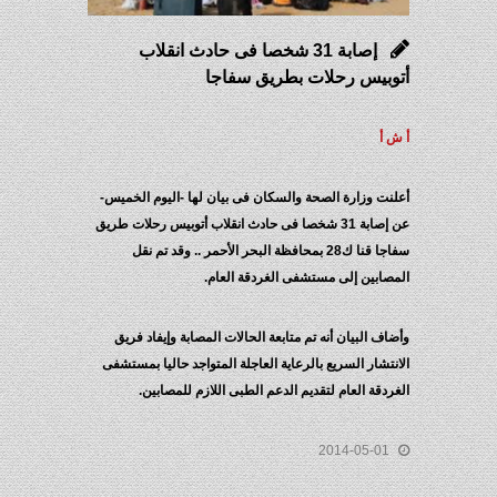
إصابة 31 شخصا فى حادث انقلاب
أتوبيس رحلات بطريق سفاجا
أ ش أ
أعلنت وزارة الصحة والسكان فى بيان لها -اليوم الخميس-
عن إصابة 31 شخصا فى حادث انقلاب أتوبيس رحلات طريق
سفاجا قنا ك28 بمحافظة البحر الأحمر .. وقد تم نقل
المصابين إلى مستشفى الغردقة العام.
وأضاف البيان أنه تم متابعة الحالات المصابة وإيفاد فريق
الانتشار السريع بالرعاية العاجلة المتواجد حاليا بمستشفى
الغردقة العام لتقديم الدعم الطبى اللازم للمصابين.
2014-05-01