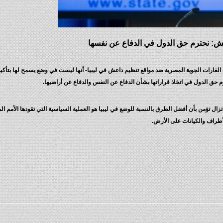
: نحترم حق الدول في الدفاع عن نفسها
ى الغارات الجوية المصرية ضد مواقع تنظيم داعش في ليبيا- أنها ليست في وضع يسمح لها بتأكي
ترم حق الدول في اتخاذ قراراتها بشأن الدفاع عن النفس والدفاع عن أراضيها.
تزال تؤمن بأن أفضل الطرق بالنسبة للوضع في ليبيا هو العملية السياسية التي تقودها الأمم ال
أطراف والكيانات على الأرض.