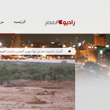
الرئيسية
من 
أضرار جسيمة يتعرض لها جنوب المغرب بسبب الفيض