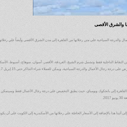
ا والشرق الأقصى
والدرجة السياحية على متن رحلاتها من القاهرة إلى مدن الشرق الأقصى وأيضاً علي رحلاتها 
لع من عدد من النقاط الداخلية فقط وتشمل شرم الشيخ، الغردقة، الأقصر، أسوان، سوهاج، أسيوط، الأسك